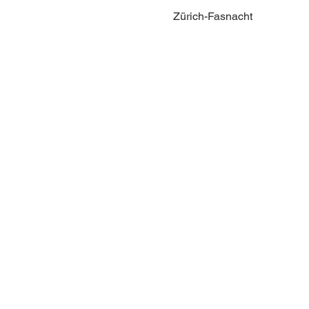
Zürich-Fasnacht