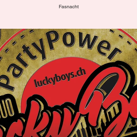
Fasnacht