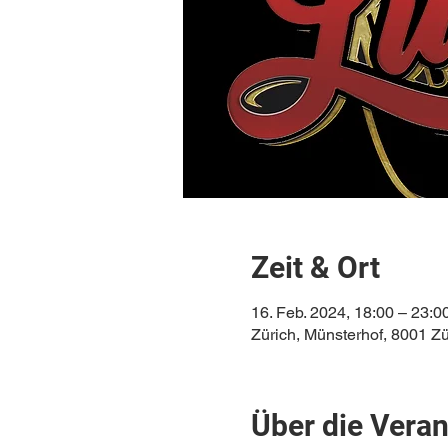
Zeit & Ort
16. Feb. 2024, 18:00 – 23:0
Zürich, Münsterhof, 8001 Z
Über die Veran