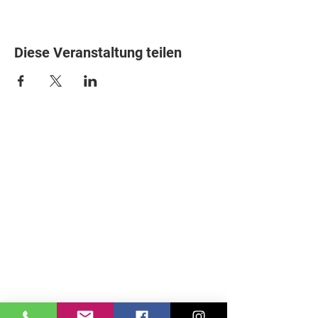
Diese Veranstaltung teilen