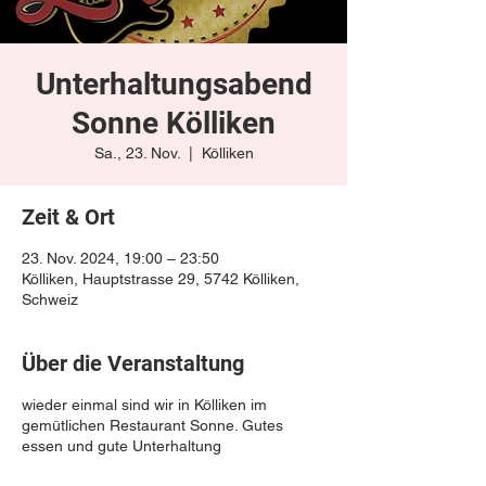
Unterhaltungsabend
Sonne Kölliken
Sa., 23. Nov.
  |  
Kölliken
Zeit & Ort
23. Nov. 2024, 19:00 – 23:50
Kölliken, Hauptstrasse 29, 5742 Kölliken,
Schweiz
Über die Veranstaltung
wieder einmal sind wir in Kölliken im
gemütlichen Restaurant Sonne. Gutes
essen und gute Unterhaltung