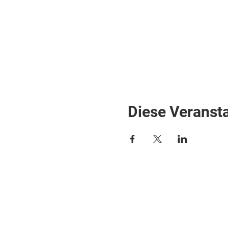
Diese Veransta