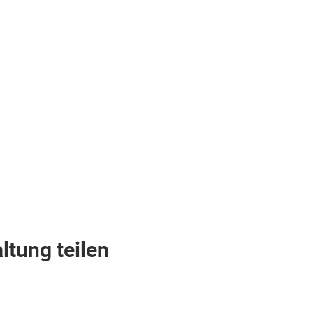
ltung teilen