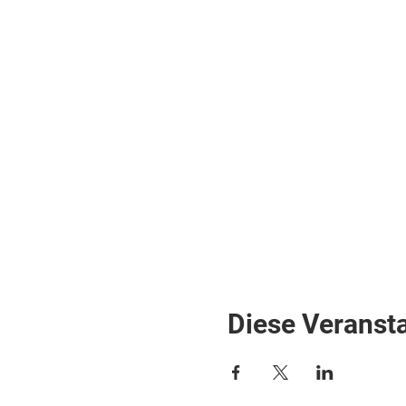
Diese Veransta