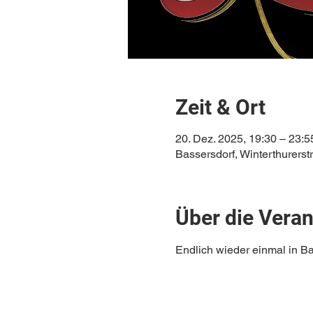
Zeit & Ort
20. Dez. 2025, 19:30 – 23:5
Bassersdorf, Winterthurerst
Über die Veran
Endlich wieder einmal in B