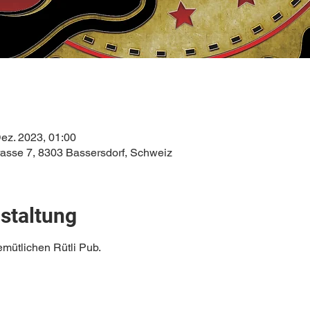
Dez. 2023, 01:00
rasse 7, 8303 Bassersdorf, Schweiz
staltung
mütlichen Rütli Pub. 