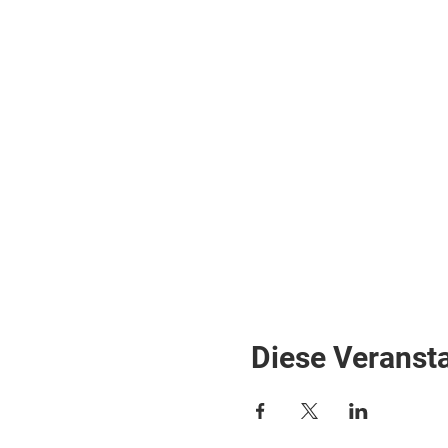
Diese Veransta