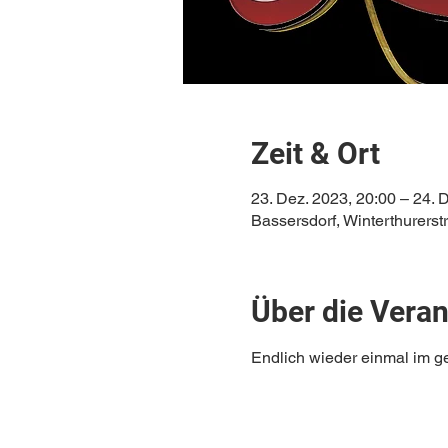
Zeit & Ort
23. Dez. 2023, 20:00 – 24. 
Bassersdorf, Winterthurerst
Über die Veran
Endlich wieder einmal im ge