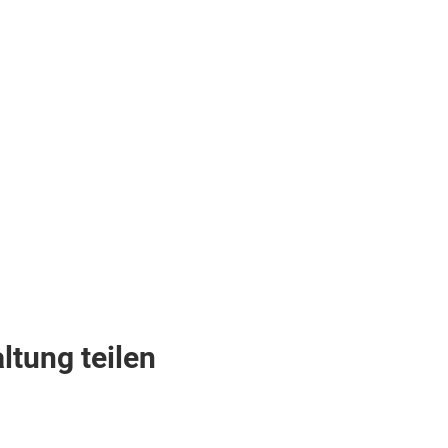
ltung teilen