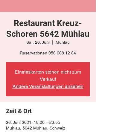
Restaurant Kreuz-
Schoren 5642 Mühlau
Sa., 26. Juni
  |  
Mühlau
Reservationen 056 668 12 84
Eintrittskarten stehen nicht zum
Verkauf
Andere Veranstaltungen ansehen
Zeit & Ort
26. Juni 2021, 18:00 – 23:55
Mühlau, 5642 Mühlau, Schweiz