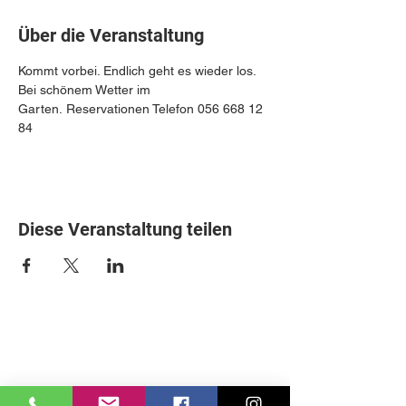
Über die Veranstaltung
Kommt vorbei. Endlich geht es wieder los. 
Bei schönem Wetter im 
Garten. Reservationen Telefon 056 668 12 
84
Diese Veranstaltung teilen