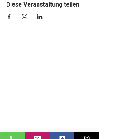
Diese Veranstaltung teilen