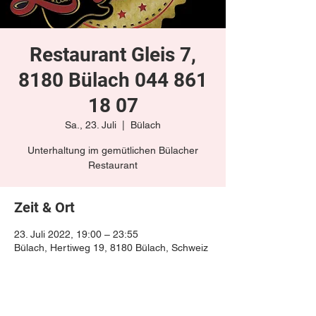
Restaurant Gleis 7,
8180 Bülach 044 861
18 07
Sa., 23. Juli
  |  
Bülach
Unterhaltung im gemütlichen Bülacher
Restaurant
Zeit & Ort
23. Juli 2022, 19:00 – 23:55
Bülach, Hertiweg 19, 8180 Bülach, Schweiz