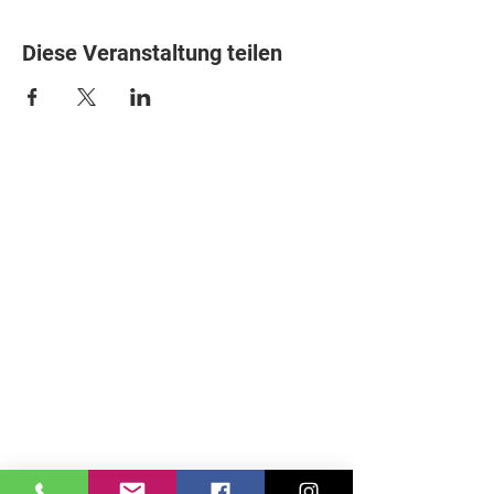
Diese Veranstaltung teilen