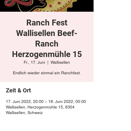
Ranch Fest
Wallisellen Beef-
Ranch
Herzogenmühle 15
Fr., 17. Juni
  |  
Wallisellen
Endlich wieder einmal ein Ranchfest.
Zeit & Ort
17. Juni 2022, 20:00 – 18. Juni 2022, 00:00
Wallisellen, Herzogenmühle 15, 8304
Wallisellen, Schweiz