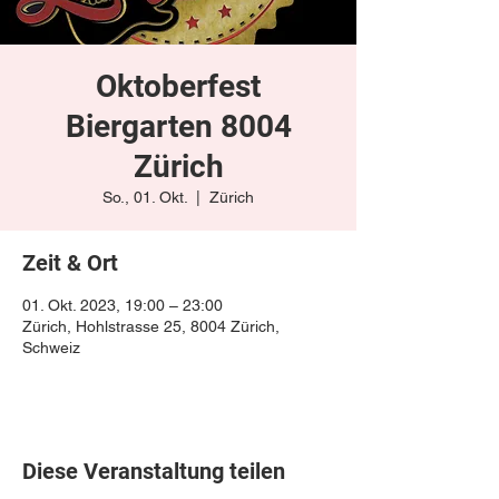
Oktoberfest
Biergarten 8004
Zürich
So., 01. Okt.
  |  
Zürich
Zeit & Ort
01. Okt. 2023, 19:00 – 23:00
Zürich, Hohlstrasse 25, 8004 Zürich,
Schweiz
Diese Veranstaltung teilen