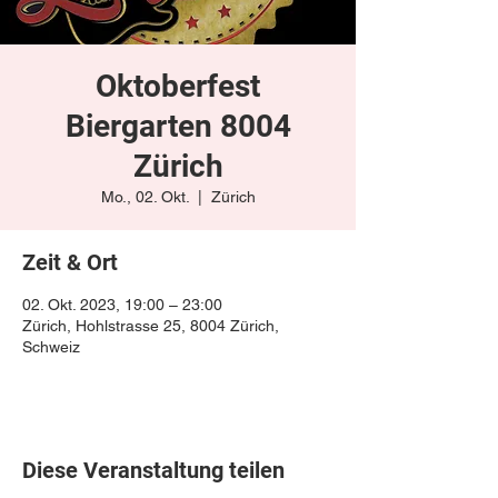
Oktoberfest
Biergarten 8004
Zürich
Mo., 02. Okt.
  |  
Zürich
Zeit & Ort
02. Okt. 2023, 19:00 – 23:00
Zürich, Hohlstrasse 25, 8004 Zürich,
Schweiz
Diese Veranstaltung teilen