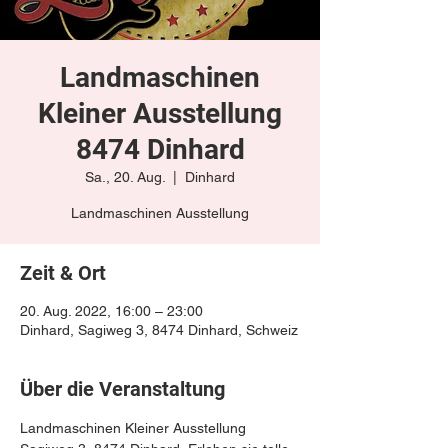
Landmaschinen
Kleiner Ausstellung
8474 Dinhard
Sa., 20. Aug.
  |  
Dinhard
Landmaschinen Ausstellung
Zeit & Ort
20. Aug. 2022, 16:00 – 23:00
Dinhard, Sagiweg 3, 8474 Dinhard, Schweiz
Über die Veranstaltung
Landmaschinen Kleiner Ausstellung 