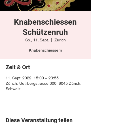
Knabenschiessen
Schützenruh
So., 11. Sept.
  |  
Zürich
Knabenschiessern
Zeit & Ort
11. Sept. 2022, 15:00 – 23:55
Zürich, Uetlibergstrasse 300, 8045 Zürich,
Schweiz
Diese Veranstaltung teilen