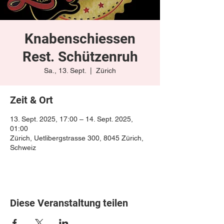
Knabenschiessen
Rest. Schützenruh
Sa., 13. Sept.
  |  
Zürich
Zeit & Ort
13. Sept. 2025, 17:00 – 14. Sept. 2025,
01:00
Zürich, Uetlibergstrasse 300, 8045 Zürich,
Schweiz
Diese Veranstaltung teilen