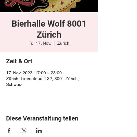
Bierhalle Wolf 8001
Zürich
Fr., 17. Nov.
  |  
Zürich
Zeit & Ort
17. Nov. 2023, 17:00 – 23:00
Zürich, Limmatquai 132, 8001 Zürich,
Schweiz
Diese Veranstaltung teilen