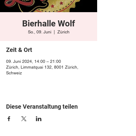
Bierhalle Wolf
So., 09. Juni
  |  
Zürich
Zeit & Ort
09. Juni 2024, 14:00 – 21:00
Zürich, Limmatquai 132, 8001 Zürich,
Schweiz
Diese Veranstaltung teilen