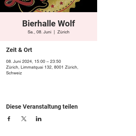
Bierhalle Wolf
Sa., 08. Juni
  |  
Zürich
Zeit & Ort
08. Juni 2024, 15:00 – 23:50
Zürich, Limmatquai 132, 8001 Zürich,
Schweiz
Diese Veranstaltung teilen