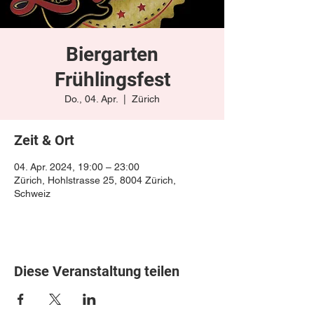
Biergarten
Frühlingsfest
Do., 04. Apr.
  |  
Zürich
Zeit & Ort
04. Apr. 2024, 19:00 – 23:00
Zürich, Hohlstrasse 25, 8004 Zürich,
Schweiz
Diese Veranstaltung teilen