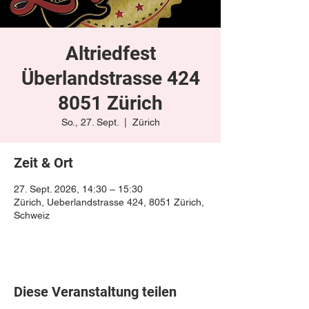
Altriedfest
Überlandstrasse 424
8051 Zürich
So., 27. Sept.
  |  
Zürich
Zeit & Ort
27. Sept. 2026, 14:30 – 15:30
Zürich, Ueberlandstrasse 424, 8051 Zürich,
Schweiz
Diese Veranstaltung teilen