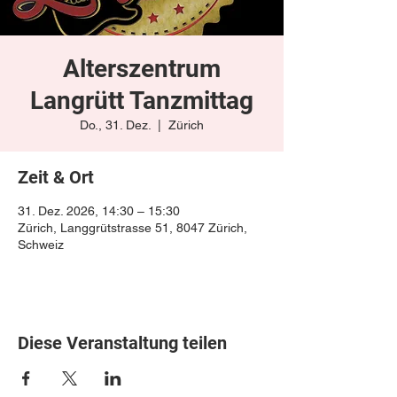
Alterszentrum
Langrütt Tanzmittag
Do., 31. Dez.
  |  
Zürich
Zeit & Ort
31. Dez. 2026, 14:30 – 15:30
Zürich, Langgrütstrasse 51, 8047 Zürich,
Schweiz
Diese Veranstaltung teilen