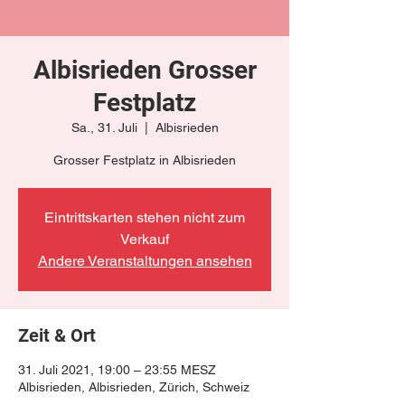
Albisrieden Grosser
Festplatz
Sa., 31. Juli
  |  
Albisrieden
Grosser Festplatz in Albisrieden
Eintrittskarten stehen nicht zum
Verkauf
Andere Veranstaltungen ansehen
Zeit & Ort
31. Juli 2021, 19:00 – 23:55 MESZ
Albisrieden, Albisrieden, Zürich, Schweiz