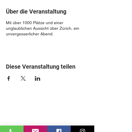
Über die Veranstaltung
Mit über 1000 Plätze und einer
unglaublichen Aussicht über Zürich, ein
unvergesserlicher Abend.
Diese Veranstaltung teilen