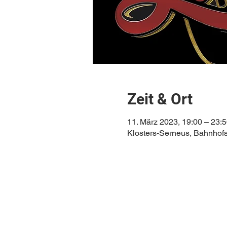
Zeit & Ort
11. März 2023, 19:00 – 23:
Klosters-Serneus, Bahnhofs