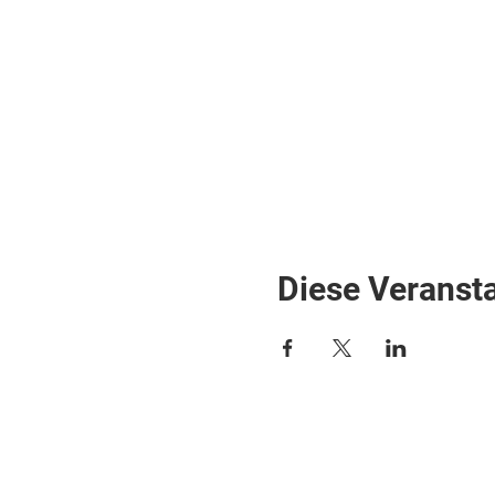
Diese Veransta