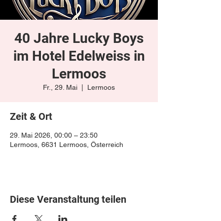
40 Jahre Lucky Boys
im Hotel Edelweiss in
Lermoos
Fr., 29. Mai
  |  
Lermoos
Zeit & Ort
29. Mai 2026, 00:00 – 23:50
Lermoos, 6631 Lermoos, Österreich
Diese Veranstaltung teilen